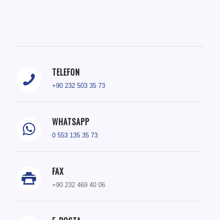
TELEFON
+90 232 503 35 73
WHATSAPP
0 553 135 35 73
FAX
+90 232 469 40 06