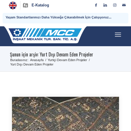
E-Katalog
Yaşam Standartlarımızı Daha Yükseğe Çıkarabilmek İçin Çalışıyoruz...
Şunun için arşiv: Yurt Dışı Devam Eden Projeler
Buradasınız:
Anasayfa
/
Yurtiçi Devam Eden Projeler
/
Yurt Dışı Devam Eden Projeler