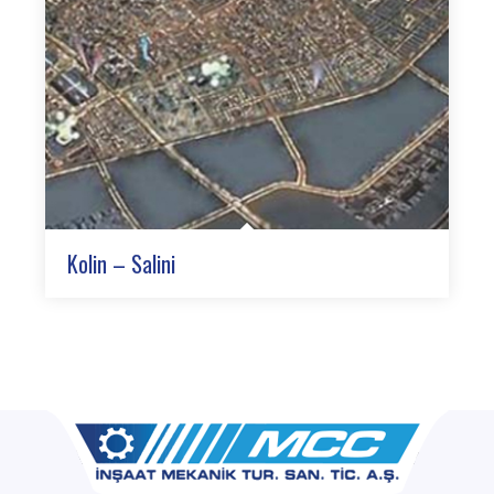
Kolin – Salini