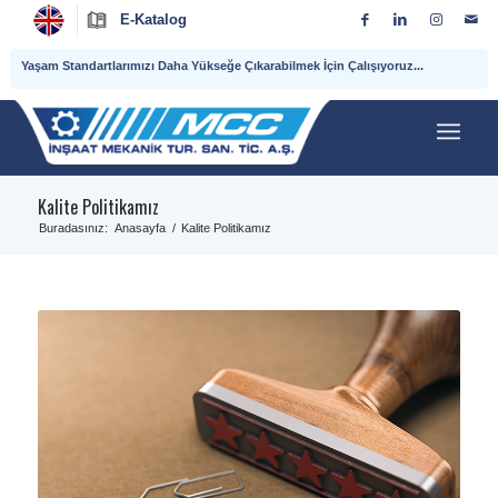
E-Katalog
Yaşam Standartlarımızı Daha Yükseğe Çıkarabilmek İçin Çalışıyoruz...
Kalite Politikamız
Buradasınız:
Anasayfa
/
Kalite Politikamız