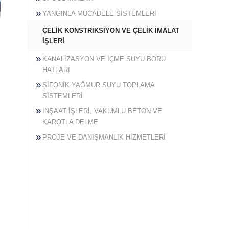
YANGINLA MÜCADELE SİSTEMLERİ
ÇELİK KONSTRİKSİYON VE ÇELİK İMALAT
İŞLERİ
KANALİZASYON VE İÇME SUYU BORU
HATLARI
SİFONİK YAĞMUR SUYU TOPLAMA
SİSTEMLERİ
İNŞAAT İŞLERİ, VAKUMLU BETON VE
KAROTLA DELME
PROJE VE DANIŞMANLIK HİZMETLERİ