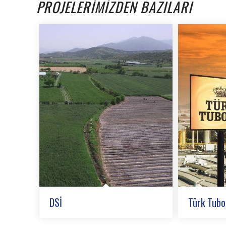
PROJELERİMİZDEN BAZILARI
DSİ
Türk Tubo