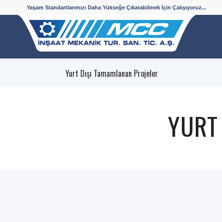
Yaşam Standartlarımızı Daha Yükseğe Çıkarabilmek İçin Çalışıyoruz...
Yurt Dışı Tamamlanan Projeler
YURT