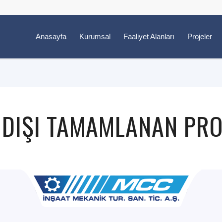
Anasayfa
Kurumsal
Faaliyet Alanları
Projeler
 DIŞI TAMAMLANAN PRO