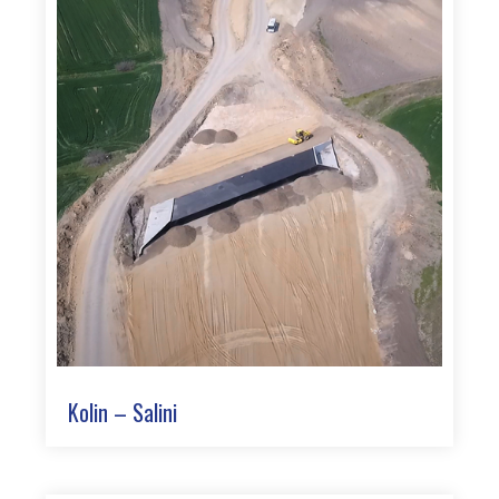
Kolin – Salini