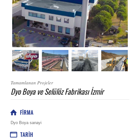
Tamamlanan Projeler
Dyo Boya ve Selülöz Fabrikası İzmir
FIRMA
Dyo Boya sanayi
TARIH